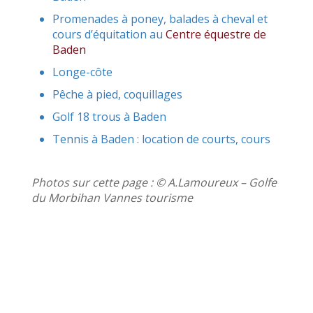
Promenades à poney, balades à cheval et
cours d’équitation au
Centre équestre de
Baden
Longe-côte
Pêche à pied, coquillages
Golf 18 trous à Baden
Tennis à Baden : location de courts, cours
Photos sur cette page : © A.Lamoureux – Golfe
du Morbihan Vannes tourisme