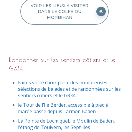
VOIR LES LIEUX À VISITER
DANS LE GOLFE DU
MORBIHAN
Randonner sur les sentiers côtiers et le
GR34
Faites votre choix parmi les nombreuses
sélections de balades et de randonnées sur les
sentiers côtiers et le GR34
le Tour de l’Ile Berder, accessible à pied à
marée basse depuis Larmor-Baden
La Pointe de Locmiquel, le Moulin de Baden,
l’étang de Toulvern, les Sept-Iles