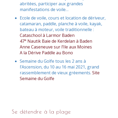
abritées, participer aux grandes
manifestations de voile…
Ecole de voile, cours et location de dériveur,
catamaran, paddle, planche à voile, kayak,
bateau à moteur, voile traditionnelle :
Cataschool à Larmor Baden
47° Nautik Baie de Kerdelan à Baden
Anne Caseneuve sur l’Ile aux Moines
A la Dérive Paddle au Bono
Semaine du Golfe tous les 2 ans à
l’Ascension, du 10 au 16 mai 2021, grand
rassemblement de vieux gréements.
Site
Semaine du Golfe
Se détendre à la plage