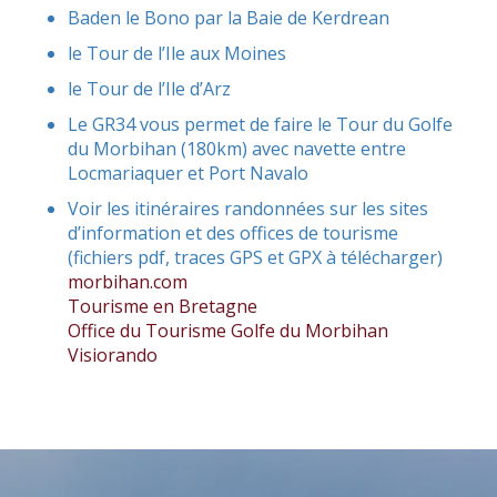
Baden le Bono par la Baie de Kerdrean
le Tour de l’Ile aux Moines
le Tour de l’Ile d’Arz
Le GR34 vous permet de faire le Tour du Golfe
du Morbihan (180km) avec navette entre
Locmariaquer et Port Navalo
Voir les itinéraires randonnées sur les sites
d’information et des offices de tourisme
(fichiers pdf, traces GPS et GPX à télécharger)
morbihan.com
Tourisme en Bretagne
Office du Tourisme Golfe du Morbihan
Visiorando