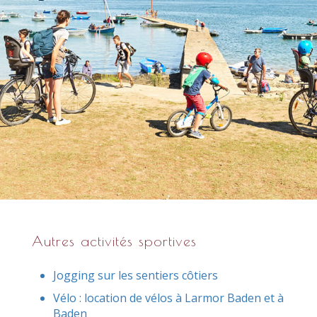
Autres activités sportives
Jogging sur les sentiers côtiers
Vélo : location de vélos à Larmor Baden et à
Baden