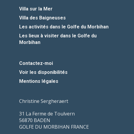
Villa sur la Mer
Villa des Baigneuses
Les activités dans le Golfe du Morbihan
Les lieux à visiter dans le Golfe du
Morbihan
Contactez-moi
Voir les disponibilités
Mentions légales
Christine Sergheraert
31 La Ferme de Toulvern
56870 BADEN
GOLFE DU MORBIHAN FRANCE