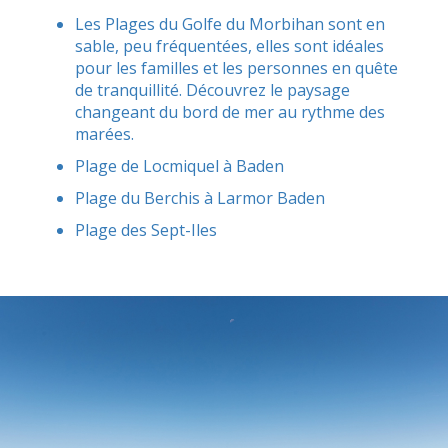
Les Plages du Golfe du Morbihan sont en
sable, peu fréquentées, elles sont idéales
pour les familles et les personnes en quête
de tranquillité. Découvrez le paysage
changeant du bord de mer au rythme des
marées.
Plage de Locmiquel à Baden
Plage du Berchis à Larmor Baden
Plage des Sept-Iles