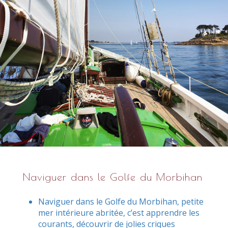
Naviguer dans le Golfe du Morbihan
Naviguer dans le Golfe du Morbihan, petite
mer intérieure abritée, c’est apprendre les
courants, découvrir de jolies criques