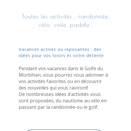
Toutes les activités : randonnée,
vélo, voile, paddle…
Vacances actives ou reposantes : des
idées pour vos loisirs et votre détente
Pendant vos vacances dans le Golfe du
Morbihan, vous pourrez vous adonner à
vos activités favorites ou en découvrir
des nouvelles qui vous raviront!
De nombreuses idées d’activités vous
sont proposées, du nautisme au vélo en
passant par la randonnée ou le golf.